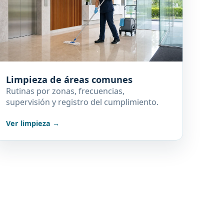
Limpieza de áreas comunes
Rutinas por zonas, frecuencias,
supervisión y registro del cumplimiento.
Ver limpieza →