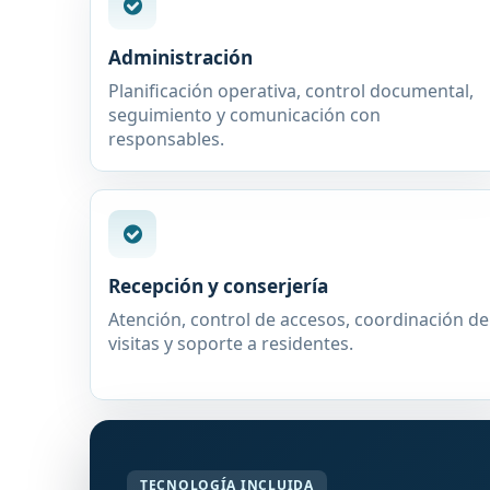
Administración
Planificación operativa, control documental,
seguimiento y comunicación con
responsables.
Recepción y conserjería
Atención, control de accesos, coordinación de
visitas y soporte a residentes.
TECNOLOGÍA INCLUIDA