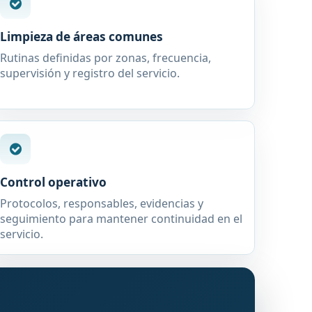
Limpieza de áreas comunes
Rutinas definidas por zonas, frecuencia,
supervisión y registro del servicio.
Control operativo
Protocolos, responsables, evidencias y
seguimiento para mantener continuidad en el
servicio.