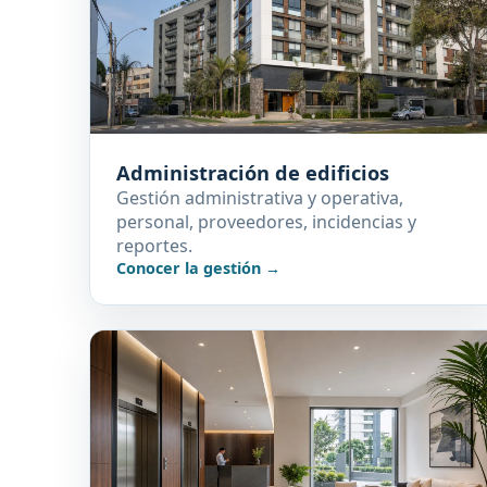
Administración de edificios
Gestión administrativa y operativa,
personal, proveedores, incidencias y
reportes.
Conocer la gestión →