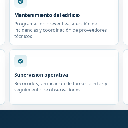
Mantenimiento del edificio
Programación preventiva, atención de
incidencias y coordinación de proveedores
técnicos.
Supervisión operativa
Recorridos, verificación de tareas, alertas y
seguimiento de observaciones.