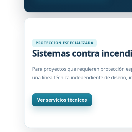
PROTECCIÓN ESPECIALIZADA
Sistemas contra incend
Para proyectos que requieren protección e
una línea técnica independiente de diseño, 
Ver servicios técnicos