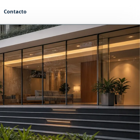
Contacto