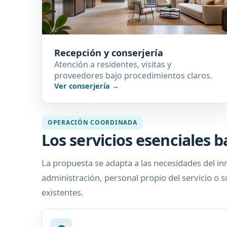
Recepción y conserjería
Atención a residentes, visitas y
proveedores bajo procedimientos claros.
Ver conserjería →
OPERACIÓN COORDINADA
Los servicios esenciales 
La propuesta se adapta a las necesidades del i
administración, personal propio del servicio o 
existentes.