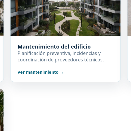
Mantenimiento del edificio
Planificación preventiva, incidencias y
coordinación de proveedores técnicos.
Ver mantenimiento →