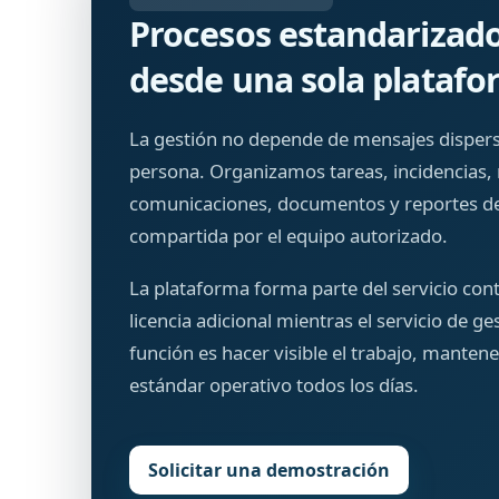
Procesos estandarizado
desde una sola plataf
La gestión no depende de mensajes dispers
persona. Organizamos tareas, incidencias
comunicaciones, documentos y reportes d
compartida por el equipo autorizado.
La plataforma forma parte del servicio con
licencia adicional mientras el servicio de g
función es hacer visible el trabajo, mantene
estándar operativo todos los días.
Solicitar una demostración